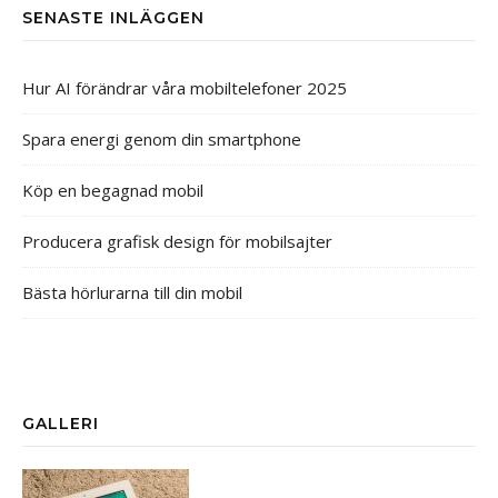
SENASTE INLÄGGEN
Hur AI förändrar våra mobiltelefoner 2025
Spara energi genom din smartphone
Köp en begagnad mobil
Producera grafisk design för mobilsajter
Bästa hörlurarna till din mobil
GALLERI