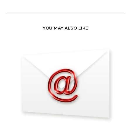
YOU MAY ALSO LIKE