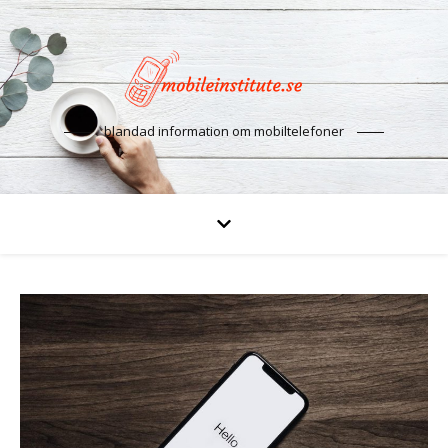
blandad information om mobiltelefoner