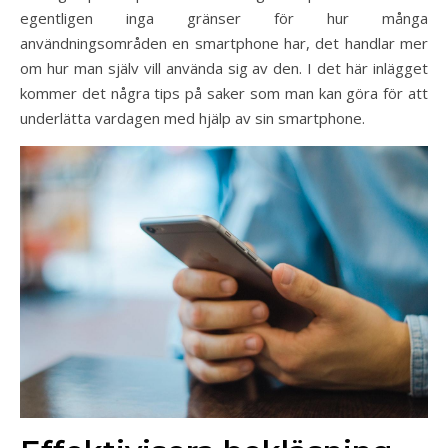
egentligen inga gränser för hur många
användningsområden en smartphone har, det handlar mer
om hur man själv vill använda sig av den. I det här inlägget
kommer det några tips på saker som man kan göra för att
underlätta vardagen med hjälp av sin smartphone.