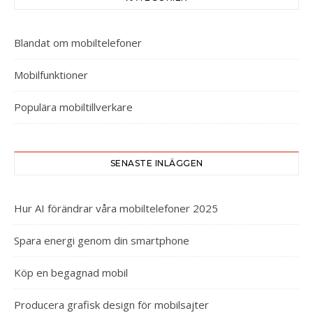
Blandat om mobiltelefoner
Mobilfunktioner
Populära mobiltillverkare
SENASTE INLÄGGEN
Hur AI förändrar våra mobiltelefoner 2025
Spara energi genom din smartphone
Köp en begagnad mobil
Producera grafisk design för mobilsajter