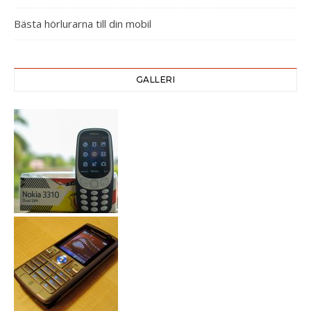
Bästa hörlurarna till din mobil
GALLERI