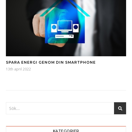
SPARA ENERGI GENOM DIN SMARTPHONE
13th april 2022
KATEGORIER