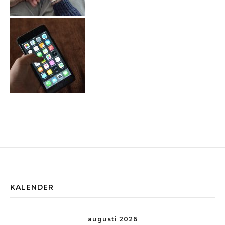
KALENDER
augusti 2026